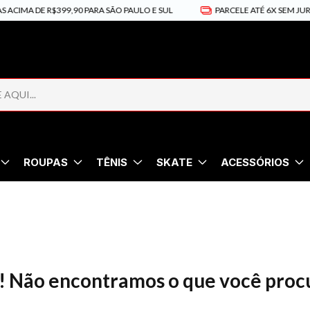
CIMA DE R$399,90 PARA SÃO PAULO E SUL
PARCELE ATÉ 6X SEM JUROS
ROUPAS
TÊNIS
SKATE
ACESSÓRIOS
! Não encontramos o que você proc