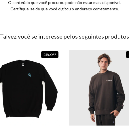
O conteúdo que você procurou pode não estar mais disponível.
Certifique-se de que você digitou o endereço corretamente.
Talvez você se interesse pelos seguintes produtos
25
%
OFF