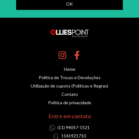
Home
Política de Trocas e Devoluções
Utilização de cupons (Políticas e Regras)
Contato
Política de privacidade
Entre em contato
(11) 94057-1521
1141921710