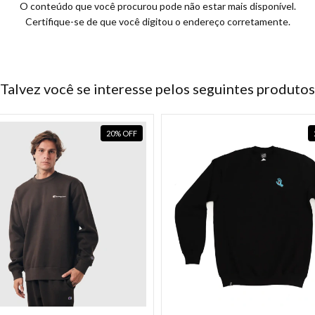
O conteúdo que você procurou pode não estar mais disponível.
Certifique-se de que você digitou o endereço corretamente.
Talvez você se interesse pelos seguintes produtos
20
%
OFF