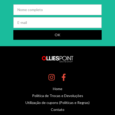
Home
Política de Trocas e Devoluções
Utilização de cupons (Políticas e Regras)
Contato