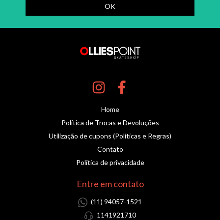
Home
Política de Trocas e Devoluções
Utilização de cupons (Políticas e Regras)
Contato
Política de privacidade
Entre em contato
(11) 94057-1521
1141921710