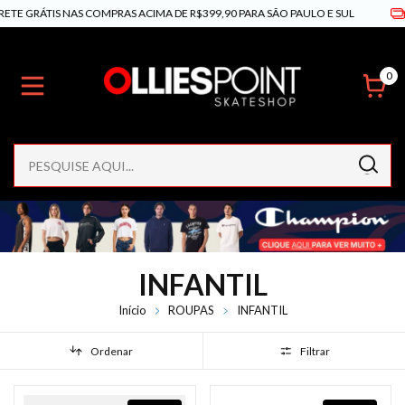
RÁTIS NAS COMPRAS ACIMA DE R$399,90 PARA SÃO PAULO E SUL
PARC
0
INFANTIL
Início
ROUPAS
INFANTIL
Ordenar
Filtrar