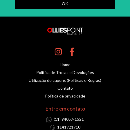
Home
Política de Trocas e Devoluções
Utilização de cupons (Políticas e Regras)
Contato
Política de privacidade
Entre em contato
(11) 94057-1521
1141921710