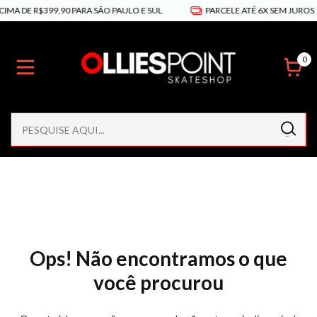
MA DE R$399,90 PARA SÃO PAULO E SUL
PARCELE ATÉ 6X SEM JUROS
0
Ops! Não encontramos o que
você procurou