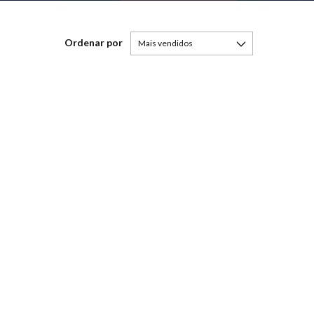
Ordenar por